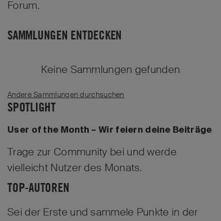
Forum.
SAMMLUNGEN ENTDECKEN
Keine Sammlungen gefunden
Andere Sammlungen durchsuchen
SPOTLIGHT
User of the Month – Wir feiern deine Beiträge
Trage zur Community bei und werde
vielleicht Nutzer des Monats.
TOP-AUTOREN
Sei der Erste und sammele Punkte in der