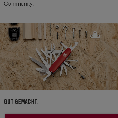
Community!
GUT GEMACHT.