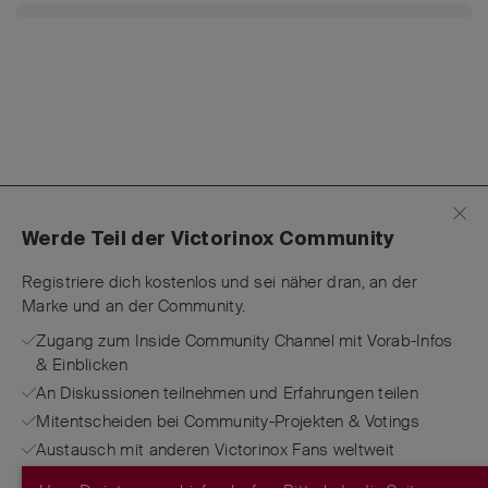
Werde Teil der Victorinox Community
Registriere dich kostenlos und sei näher dran, an der
Marke und an der Community.
Zugang zum Inside Community Channel mit Vorab-Infos
& Einblicken
An Diskussionen teilnehmen und Erfahrungen teilen
Mitentscheiden bei Community-Projekten & Votings
Austausch mit anderen Victorinox Fans weltweit