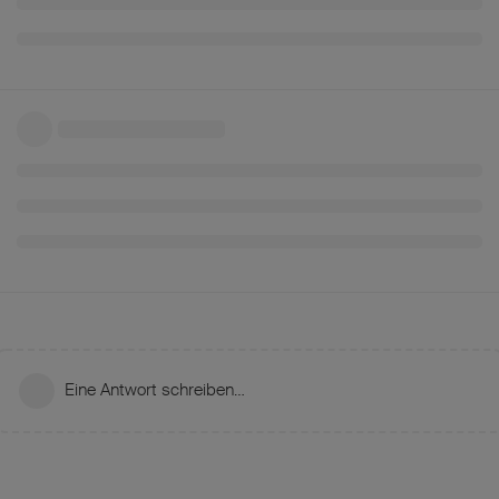
Eine Antwort schreiben…