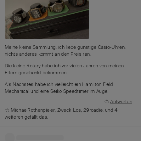
Meine kleine Sammlung, ich liebe günstige Casio-Uhren,
nichts anderes kommt an den Preis ran.
Die kleine Rotary habe ich vor vielen Jahren von meinen
Eltern geschenkt bekommen.
Als Nächstes habe ich vielleicht ein Hamilton Field
Mechanical und eine Seiko Speedtimer im Auge.
Antworten
MichaelRothenpieler
,
Zweck_Los
,
29roadie
, und
4
weiteren
gefällt das
.