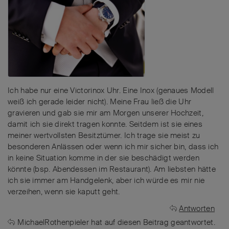
Ich habe nur eine Victorinox Uhr. Eine Inox (genaues Modell
weiß ich gerade leider nicht). Meine Frau ließ die Uhr
gravieren und gab sie mir am Morgen unserer Hochzeit,
damit ich sie direkt tragen konnte. Seitdem ist sie eines
meiner wertvollsten Besitztümer. Ich trage sie meist zu
besonderen Anlässen oder wenn ich mir sicher bin, dass ich
in keine Situation komme in der sie beschädigt werden
könnte (bsp. Abendessen im Restaurant). Am liebsten hätte
ich sie immer am Handgelenk, aber ich würde es mir nie
verzeihen, wenn sie kaputt geht.
Antworten
MichaelRothenpieler
hat
auf diesen Beitrag geantwortet.