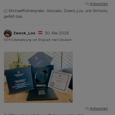
Antworten
MichaelRothenpieler
,
Avocado
,
Zweck_Los
, und
Schocky
gefällt das
.
30. Mai 2025
Zweck_Los
KI-Übersetzung von
Englisch
nach
Deutsch
Antworten