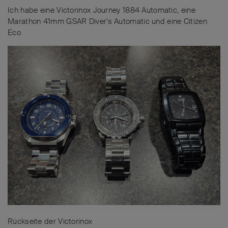
Ich habe eine Victorinox Journey 1884 Automatic, eine
Marathon 41mm GSAR Diver's Automatic und eine Citizen
Eco
Rückseite der Victorinox