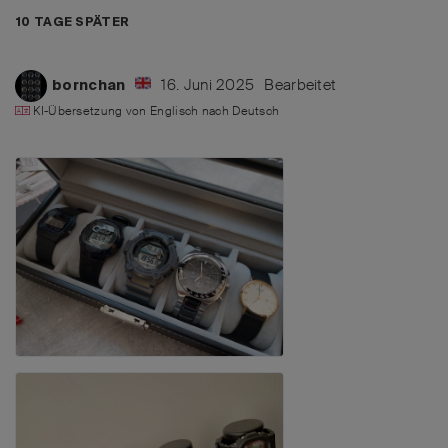
10 TAGE
SPÄTER
16. Juni 2025
Bearbeitet
bornchan
KI-Übersetzung von
Englisch
nach
Deutsch