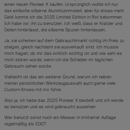
einen neuen Pioneer X kaufen. Ursprünglich wollte ich nur
das einfache silberne Aluminiummodell, aber für etwas mehr
Geld konnte ich die 2025 Limited Edition in Rot bekommen.
Ich habe vor, ihn zu benutzen. Ich weiß, dass er Kratzer und
Dellen hinterlässt, die silberne Spuren hinterlassen.
Ja, sie scheinen auf dem Gebrauchtmarkt richtig im Preis zu
steigen, gleich nachdem sie ausverkauft sind. Ich musste
mich fragen, ob mir das wirklich wichtig ist und wie sehr es
mich stören würde, wenn ich die Schäden im täglichen
Gebrauch sehen würde.
Vielleicht ist das ein weiterer Grund, warum ich neben
meiner persönlichen Werkzeugauswahl auch gerne viele
Custom Knives mit mir führe.
Also ja, ich habe das 2025 Pioneer X bestellt und ich werde
es benutzen und es wird gebraucht aussehen.
Wer benutzt sonst noch ein Messer in limitierter Auflage
regelmäßig als EDC?