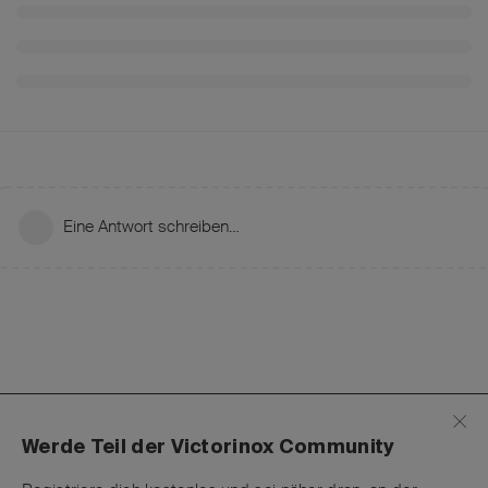
Eine Antwort schreiben…
Werde Teil der Victorinox Community