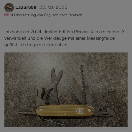
22. Mai 2025
Lazar559
KI-Übersetzung von
Englisch
nach
Deutsch
Ich habe ein 2024 Limited Edition Pioneer X in ein Farmer X
verwandelt und die Werkzeuge mit einer Messingfarbe
geätzt. Ich trage sie ziemlich oft.