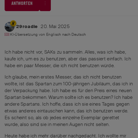
ANTWORTEN
20. Mai 2025
29roadie
KI-Übersetzung von
Englisch
nach
Deutsch
Ich habe nicht vor, SAKs zu sammeln. Alles, was ich habe,
kaufe ich, um es zu benutzen, aber das passiert einfach. Ich
habe ein paar Messer, die ich nicht benutzen würde.
Ich glaube, mein erstes Messer, das ich nicht benutzen
wollte, ist das Spartan zum 100-jährigen Jubiläum, das ich in
der Verpackung habe. Ich habe es für den Preis eines neuen
Spartan bekommen. Warum sollte ich es benutzen? Ich habe
andere Spartans. Ich hoffe, dass ich sie eines Tages gegen
etwas anderes eintauschen kann, das ich benutzen werde.
Es scheint so, als ob jedes einzelne Exemplar gerettet
wurde, also sind sie in meinen Augen nicht selten.
Heute habe ich mehr darüber nachgedacht. Ich wollte mir