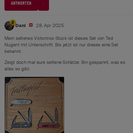
ANTWORTEN
28. Apr 2025
Dani
Mein seltenes Victorinox Stück ist dieses Set von Ted
Nugent mit Unterschrift. Bis jetzt ist nur dieses eine Set
bekannt.
Zeigt doch mal eure seltene Schätze. Bin gespannt, was es
alles so gibt