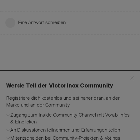
Eine Antwort schreiben…
Werde Teil der Victorinox Community
Registriere dich kostenlos und sei näher dran, an der
Marke und an der Community.
Zugang zum Inside Community Channel mit Vorab-Infos
& Einblicken
An Diskussionen teilnehmen und Erfahrungen teilen
Mitentscheiden bei Community-Projekten & Votings