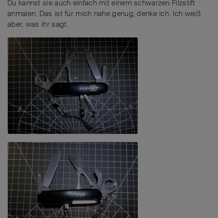
Du kannst sie auch einfach mit einem schwarzen Filzstift
anmalen. Das ist für mich nahe genug, denke ich. Ich weiß
aber, was ihr sagt.