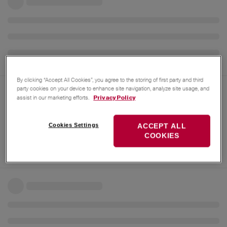
By clicking “Accept All Cookies”, you agree to the storing of first party and third
party cookies on your device to enhance site navigation, analyze site usage, and
assist in our marketing efforts.
Privacy Policy
Cookies Settings
ACCEPT ALL
COOKIES