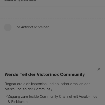
Eine Antwort schreiben…
Werde Teil der Victorinox Community
Registriere dich kostenlos und sei näher dran, an der
Marke und an der Community.
Zugang zum Inside Community Channel mit Vorab-Infos
& Einblicken