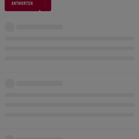
ANTWORTEN