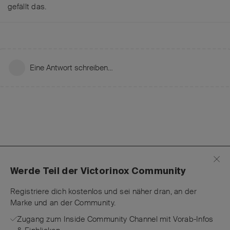
gefällt das
.
Eine Antwort schreiben…
Werde Teil der Victorinox Community
Registriere dich kostenlos und sei näher dran, an der
Marke und an der Community.
Zugang zum Inside Community Channel mit Vorab-Infos