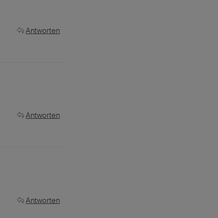
Antworten
Antworten
Antworten