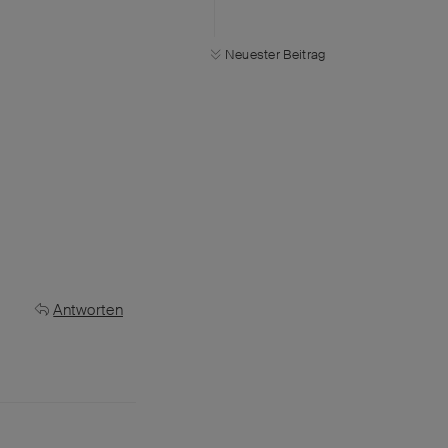
Neuester Beitrag
Antworten