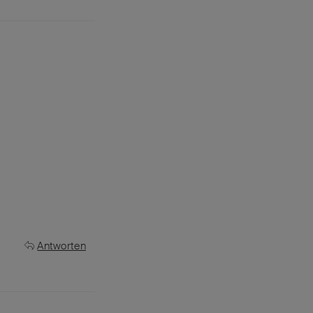
Antworten