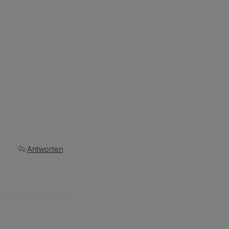
Antworten