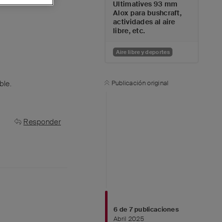
Ultimatives 93 mm
Alox para bushcraft,
actividades al aire
libre, etc.
Aire libre y deportes
ble.
Publicación original
Responder
6
de
7
publicaciones
Abril 2025