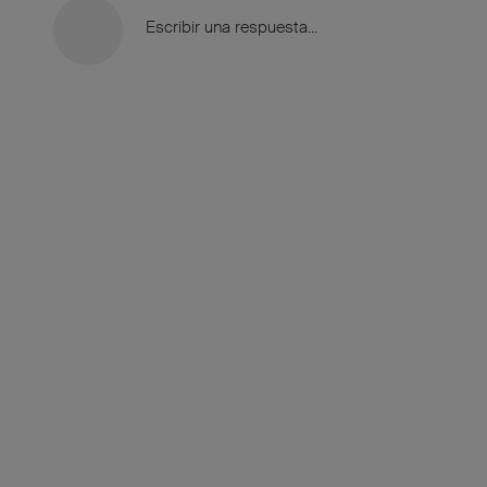
Escribir una respuesta...