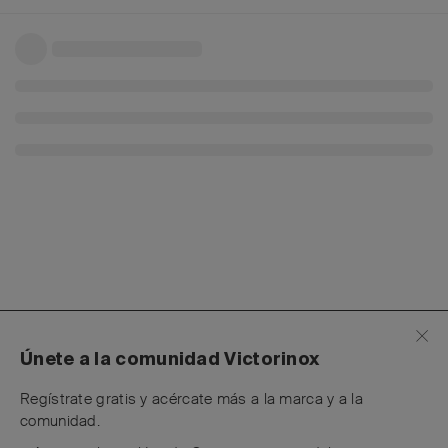
Únete a la comunidad Victorinox
Regístrate gratis y acércate más a la marca y a la
comunidad.