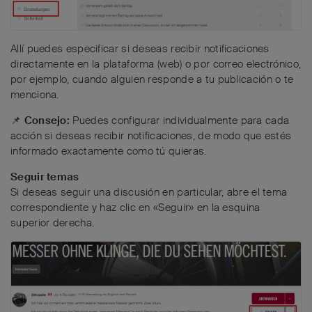
Allí puedes especificar si deseas recibir notificaciones
directamente en la plataforma (web) o por correo electrónico,
por ejemplo, cuando alguien responde a tu publicación o te
menciona.
📌
Consejo:
Puedes configurar individualmente para cada
acción si deseas recibir notificaciones, de modo que estés
informado exactamente como tú quieras.
Seguir temas
Si deseas seguir una discusión en particular, abre el tema
correspondiente y haz clic en «Seguir» en la esquina
superior derecha.