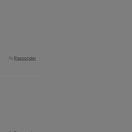
Responder