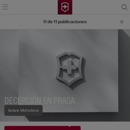
11
de
11
publicaciones
DECEPCIÓN EN PRAGA
Sobre Victorinox