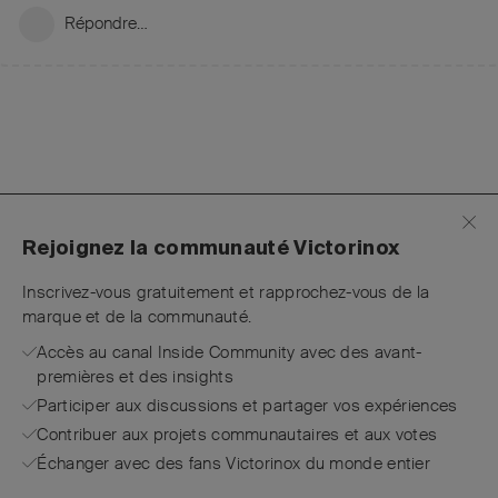
Répondre…
Rejoignez la communauté Victorinox
Inscrivez-vous gratuitement et rapprochez-vous de la
marque et de la communauté.
Accès au canal Inside Community avec des avant-
premières et des insights
Participer aux discussions et partager vos expériences
Contribuer aux projets communautaires et aux votes
Échanger avec des fans Victorinox du monde entier