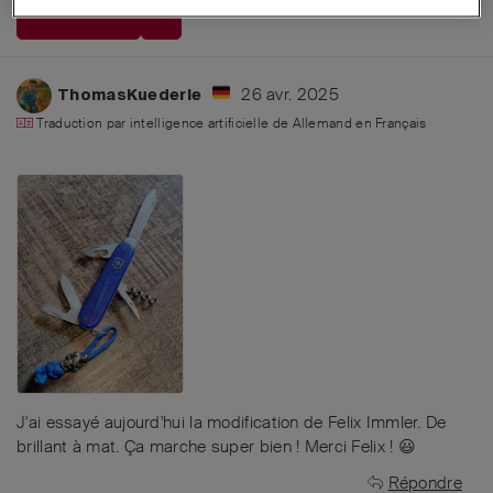
RÉPONDRE
26 avr. 2025
ThomasKuederle
Traduction par intelligence artificielle de
Allemand
en
Français
J'ai essayé aujourd'hui la modification de Felix Immler. De
brillant à mat. Ça marche super bien ! Merci Felix ! 😃
Répondre