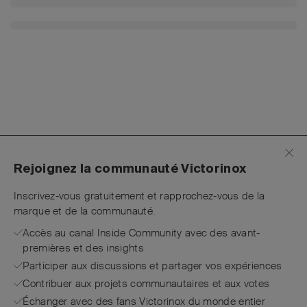
Rejoignez la communauté Victorinox
Inscrivez-vous gratuitement et rapprochez-vous de la
marque et de la communauté.
Accès au canal Inside Community avec des avant-
premières et des insights
Participer aux discussions et partager vos expériences
Contribuer aux projets communautaires et aux votes
Échanger avec des fans Victorinox du monde entier