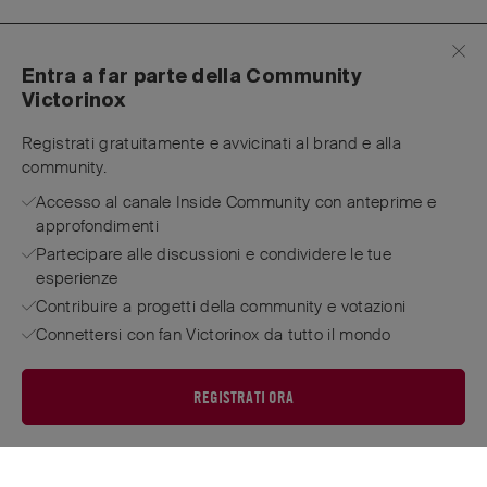
Entra a far parte della Community
Victorinox
Registrati gratuitamente e avvicinati al brand e alla
community.
Accesso al canale Inside Community con anteprime e
approfondimenti
Partecipare alle discussioni e condividere le tue
esperienze
Contribuire a progetti della community e votazioni
Connettersi con fan Victorinox da tutto il mondo
REGISTRATI ORA