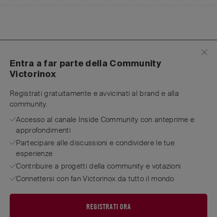
Entra a far parte della Community
Victorinox
Registrati gratuitamente e avvicinati al brand e alla
community.
Accesso al canale Inside Community con anteprime e
approfondimenti
Partecipare alle discussioni e condividere le tue
esperienze
Contribuire a progetti della community e votazioni
Connettersi con fan Victorinox da tutto il mondo
REGISTRATI ORA