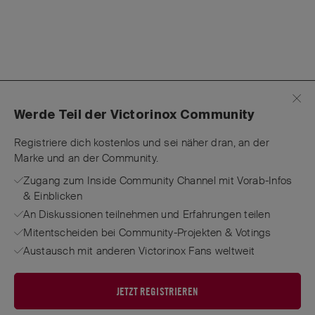
Werde Teil der Victorinox Community
Registriere dich kostenlos und sei näher dran, an der
Marke und an der Community.
Zugang zum Inside Community Channel mit Vorab-Infos
& Einblicken
An Diskussionen teilnehmen und Erfahrungen teilen
Mitentscheiden bei Community-Projekten & Votings
Austausch mit anderen Victorinox Fans weltweit
JETZT REGISTRIEREN