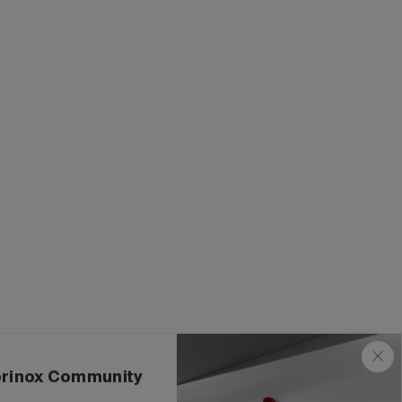
torinox Community