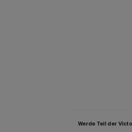
Werde Teil der Vic