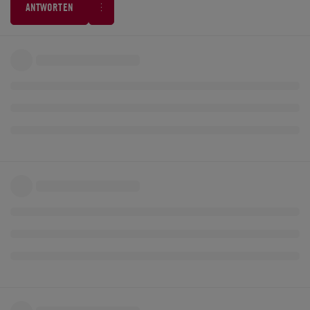
ANTWORTEN