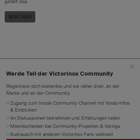
gefällt das
.
MEHR LADEN
Werde Teil der Victorinox Community
Registriere dich kostenlos und sei näher dran, an der
Marke und an der Community.
Zugang zum Inside Community Channel mit Vorab-Infos
& Einblicken
An Diskussionen teilnehmen und Erfahrungen teilen
Mitentscheiden bei Community-Projekten & Votings
Austausch mit anderen Victorinox Fans weltweit