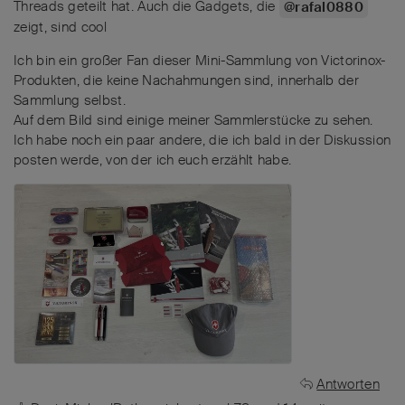
Threads geteilt hat. Auch die Gadgets, die
@rafal0880
zeigt, sind cool
Ich bin ein großer Fan dieser Mini-Sammlung von Victorinox-
Produkten, die keine Nachahmungen sind, innerhalb der
Sammlung selbst.
Auf dem Bild sind einige meiner Sammlerstücke zu sehen.
Ich habe noch ein paar andere, die ich bald in der Diskussion
posten werde, von der ich euch erzählt habe.
Antworten