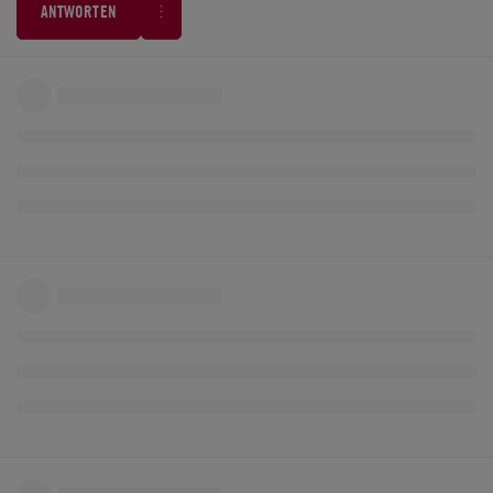
ANTWORTEN