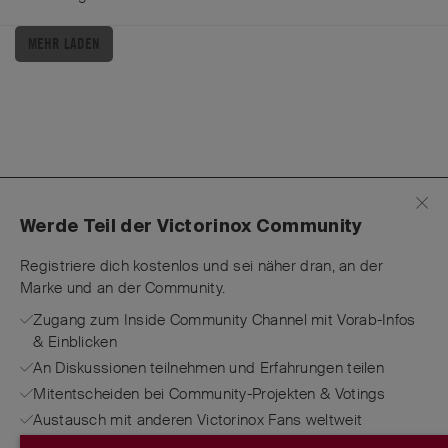
MEHR LADEN
Werde Teil der Victorinox Community
Registriere dich kostenlos und sei näher dran, an der
Marke und an der Community.
Zugang zum Inside Community Channel mit Vorab-Infos
& Einblicken
An Diskussionen teilnehmen und Erfahrungen teilen
Mitentscheiden bei Community-Projekten & Votings
Austausch mit anderen Victorinox Fans weltweit