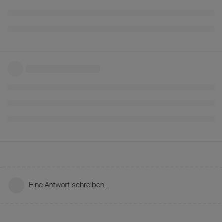
Eine Antwort schreiben…