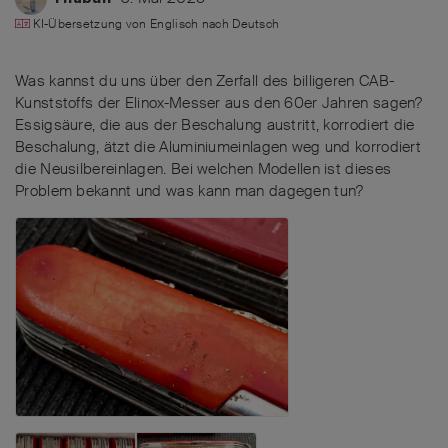
KI-Übersetzung von
Englisch
nach
Deutsch
Was kannst du uns über den Zerfall des billigeren CAB-
Kunststoffs der Elinox-Messer aus den 60er Jahren sagen?
Essigsäure, die aus der Beschalung austritt, korrodiert die
Beschalung, ätzt die Aluminiumeinlagen weg und korrodiert
die Neusilbereinlagen. Bei welchen Modellen ist dieses
Problem bekannt und was kann man dagegen tun?