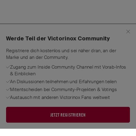
Werde Teil der Victorinox Community
Registriere dich kostenlos und sei näher dran, an der
Marke und an der Community.
Zugang zum Inside Community Channel mit Vorab-Infos
& Einblicken
An Diskussionen teilnehmen und Erfahrungen teilen
Mitentscheiden bei Community-Projekten & Votings
Austausch mit anderen Victorinox Fans weltweit
JETZT REGISTRIEREN