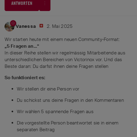
ANTWORTEN
2. Mai 2025
Vanessa
Wir starten heute mit einem neuen Community-Format:
„5 Fragen an…“
In dieser Reihe stellen wir regelmässig Mitarbeitende aus
unterschiedlichen Bereichen von Victorinox vor. Und das
Beste daran: Du darfst ihnen deine Fragen stellen
So funktioniert es:
Wir stellen dir eine Person vor
Du schickst uns deine Fragen in den Kommentaren
Wir wählen 5 spannende Fragen aus
Die vorgestellte Person beantwortet sie in einem
separaten Beitrag