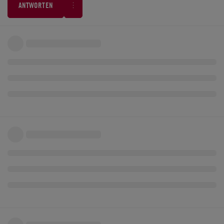
ANTWORTEN