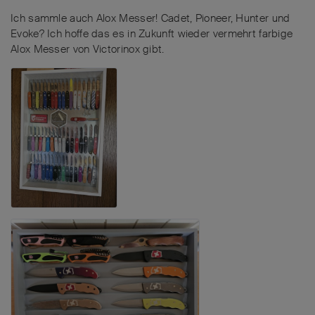
Ich sammle auch Alox Messer! Cadet, Pioneer, Hunter und
Evoke? Ich hoffe das es in Zukunft wieder vermehrt farbige
Alox Messer von Victorinox gibt.