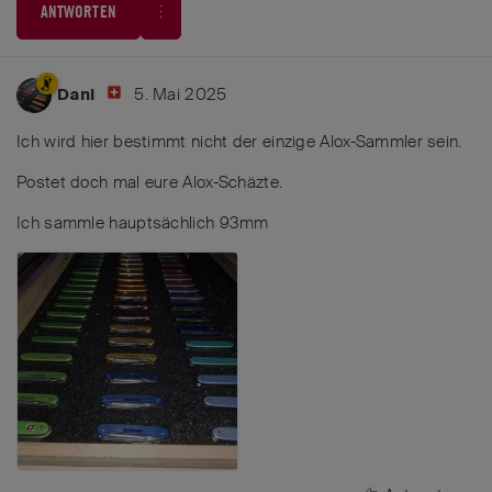
ANTWORTEN
5. Mai 2025
Dani
Ich wird hier bestimmt nicht der einzige Alox-Sammler sein.
Postet doch mal eure Alox-Schäzte.
Ich sammle hauptsächlich 93mm