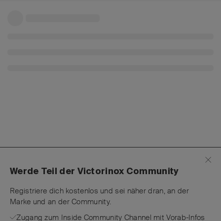
Werde Teil der Victorinox Community
Registriere dich kostenlos und sei näher dran, an der
Marke und an der Community.
Zugang zum Inside Community Channel mit Vorab-Infos