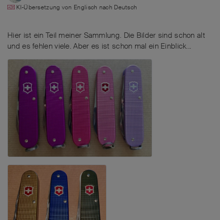
KI-Übersetzung von
Englisch
nach
Deutsch
Hier ist ein Teil meiner Sammlung. Die Bilder sind schon alt
und es fehlen viele. Aber es ist schon mal ein Einblick...