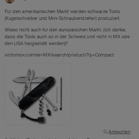
Für den amerikanischen Markt werden schwarze Tools
(Kugelschreiber und Mini-Schraubendreher) produziert.
Wieso nicht auch für den europäischen Markt. (Ich denke,
dass die Tools auch so in der Schweiz und nicht in MX ode
den USA hergestellt werden)?
victorinox.com/en-MX/search/product/?q=Compact
Antworten