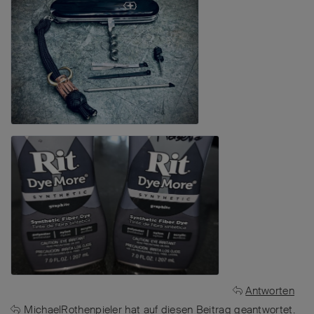
Antworten
MichaelRothenpieler
hat
auf diesen Beitrag geantwortet.