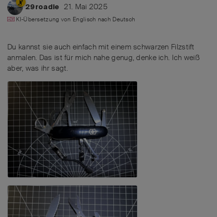
21. Mai 2025
29roadie
KI-Übersetzung von
Englisch
nach
Deutsch
Du kannst sie auch einfach mit einem schwarzen Filzstift
anmalen. Das ist für mich nahe genug, denke ich. Ich weiß
aber, was ihr sagt.