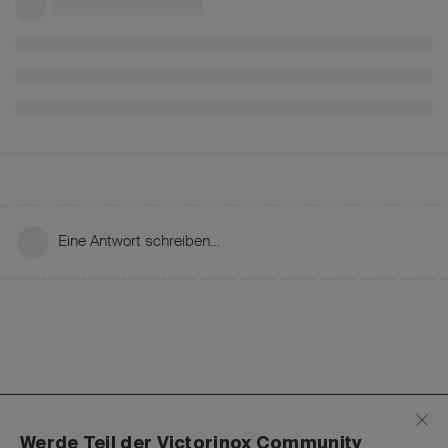
Eine Antwort schreiben…
Werde Teil der Victorinox Community