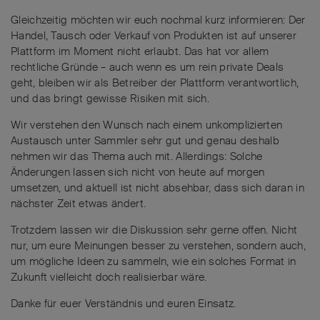
Gleichzeitig möchten wir euch nochmal kurz informieren: Der
Handel, Tausch oder Verkauf von Produkten ist auf unserer
Plattform im Moment nicht erlaubt. Das hat vor allem
rechtliche Gründe – auch wenn es um rein private Deals
geht, bleiben wir als Betreiber der Plattform verantwortlich,
und das bringt gewisse Risiken mit sich.
Wir verstehen den Wunsch nach einem unkomplizierten
Austausch unter Sammler sehr gut und genau deshalb
nehmen wir das Thema auch mit. Allerdings: Solche
Änderungen lassen sich nicht von heute auf morgen
umsetzen, und aktuell ist nicht absehbar, dass sich daran in
nächster Zeit etwas ändert.
Trotzdem lassen wir die Diskussion sehr gerne offen. Nicht
nur, um eure Meinungen besser zu verstehen, sondern auch,
um mögliche Ideen zu sammeln, wie ein solches Format in
Zukunft vielleicht doch realisierbar wäre.
Danke für euer Verständnis und euren Einsatz.