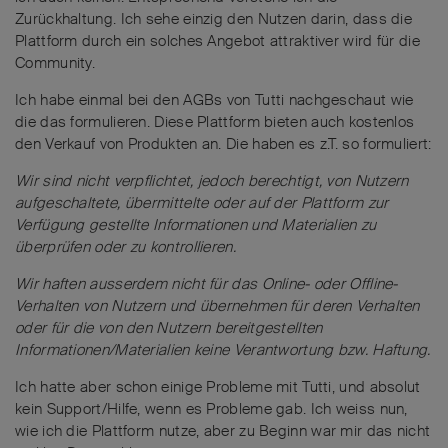
Zurückhaltung. Ich sehe einzig den Nutzen darin, dass die
Plattform durch ein solches Angebot attraktiver wird für die
Community.
Ich habe einmal bei den AGBs von Tutti nachgeschaut wie
die das formulieren. Diese Plattform bieten auch kostenlos
den Verkauf von Produkten an. Die haben es z.T. so formuliert:
Wir sind nicht verpflichtet, jedoch berechtigt, von Nutzern
aufgeschaltete, übermittelte oder auf der Plattform zur
Verfügung gestellte Informationen und Materialien zu
überprüfen oder zu kontrollieren.
Wir haften ausserdem nicht für das Online- oder Offline-
Verhalten von Nutzern und übernehmen für deren Verhalten
oder für die von den Nutzern bereitgestellten
Informationen/Materialien keine Verantwortung bzw. Haftung.
Ich hatte aber schon einige Probleme mit Tutti, und absolut
kein Support/Hilfe, wenn es Probleme gab. Ich weiss nun,
wie ich die Plattform nutze, aber zu Beginn war mir das nicht