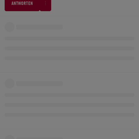
ANTWORTEN