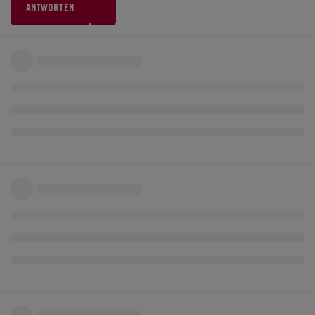
ANTWORTEN