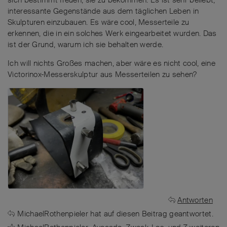
interessante Gegenstände aus dem täglichen Leben in
Skulpturen einzubauen. Es wäre cool, Messerteile zu
erkennen, die in ein solches Werk eingearbeitet wurden. Das
ist der Grund, warum ich sie behalten werde.
Ich will nichts Großes machen, aber wäre es nicht cool, eine
Victorinox-Messerskulptur aus Messerteilen zu sehen?
Antworten
MichaelRothenpieler
hat
auf diesen Beitrag geantwortet.