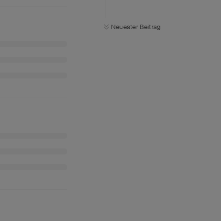
Neuester Beitrag