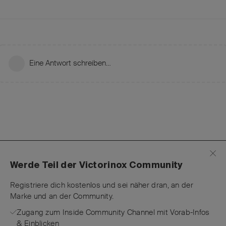
Eine Antwort schreiben…
Werde Teil der Victorinox Community
Registriere dich kostenlos und sei näher dran, an der
Marke und an der Community.
Zugang zum Inside Community Channel mit Vorab-Infos
& Einblicken