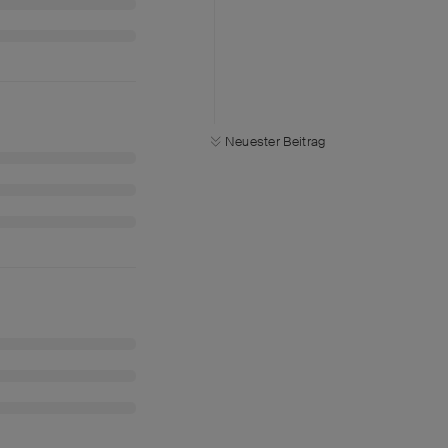
Neuester Beitrag