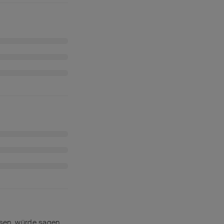
ssen, würde sagen