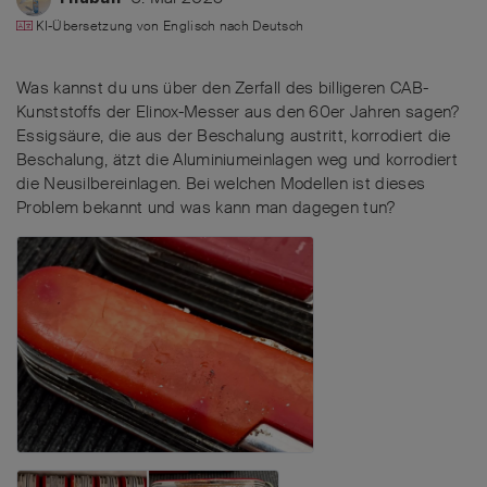
KI-Übersetzung von
Englisch
nach
Deutsch
Was kannst du uns über den Zerfall des billigeren CAB-
Kunststoffs der Elinox-Messer aus den 60er Jahren sagen?
Essigsäure, die aus der Beschalung austritt, korrodiert die
Beschalung, ätzt die Aluminiumeinlagen weg und korrodiert
die Neusilbereinlagen. Bei welchen Modellen ist dieses
Problem bekannt und was kann man dagegen tun?