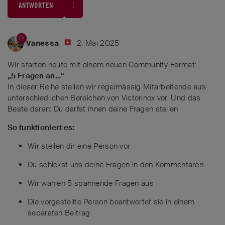
ANTWORTEN
2. Mai 2025
Vanessa
Wir starten heute mit einem neuen Community-Format:
„5 Fragen an…“
In dieser Reihe stellen wir regelmässig Mitarbeitende aus
unterschiedlichen Bereichen von Victorinox vor. Und das
Beste daran: Du darfst ihnen deine Fragen stellen
So funktioniert es:
Wir stellen dir eine Person vor
Du schickst uns deine Fragen in den Kommentaren
Wir wählen 5 spannende Fragen aus
Die vorgestellte Person beantwortet sie in einem
separaten Beitrag