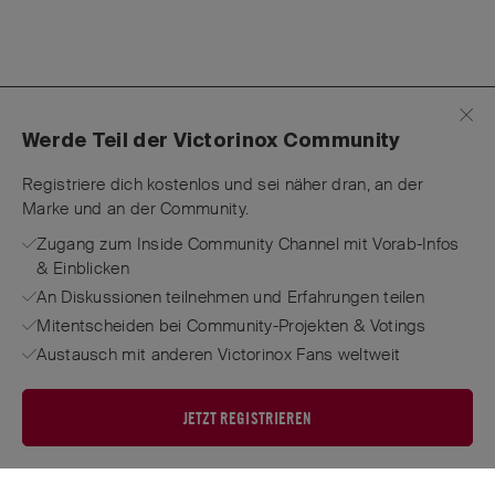
Werde Teil der Victorinox Community
Registriere dich kostenlos und sei näher dran, an der
Marke und an der Community.
Zugang zum Inside Community Channel mit Vorab-Infos
& Einblicken
An Diskussionen teilnehmen und Erfahrungen teilen
Mitentscheiden bei Community-Projekten & Votings
Austausch mit anderen Victorinox Fans weltweit
JETZT REGISTRIEREN