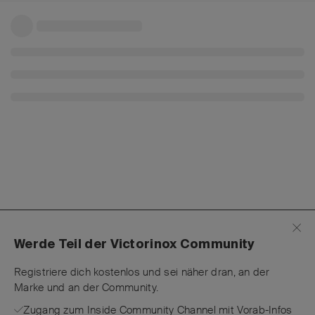
Werde Teil der Victorinox Community
Registriere dich kostenlos und sei näher dran, an der
Marke und an der Community.
Zugang zum Inside Community Channel mit Vorab-Infos