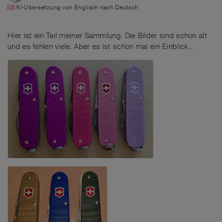
KI-Übersetzung von
Englisch
nach
Deutsch
Hier ist ein Teil meiner Sammlung. Die Bilder sind schon alt
und es fehlen viele. Aber es ist schon mal ein Einblick...