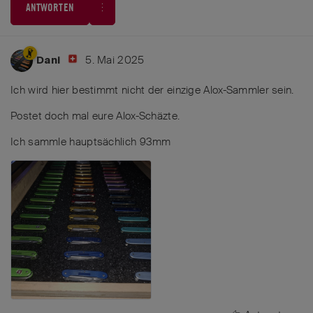
ANTWORTEN
5. Mai 2025
Dani
Ich wird hier bestimmt nicht der einzige Alox-Sammler sein.
Postet doch mal eure Alox-Schäzte.
Ich sammle hauptsächlich 93mm