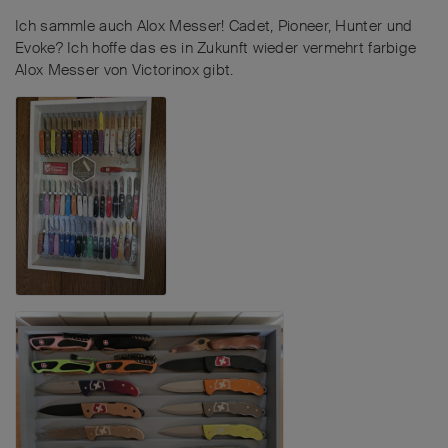
Ich sammle auch Alox Messer! Cadet, Pioneer, Hunter und
Evoke? Ich hoffe das es in Zukunft wieder vermehrt farbige
Alox Messer von Victorinox gibt.