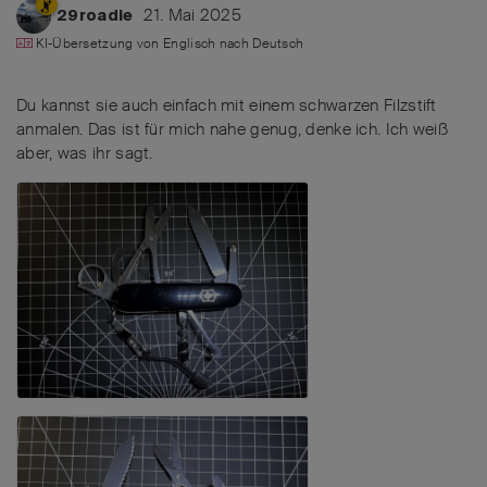
21. Mai 2025
29roadie
KI-Übersetzung von
Englisch
nach
Deutsch
Du kannst sie auch einfach mit einem schwarzen Filzstift
anmalen. Das ist für mich nahe genug, denke ich. Ich weiß
aber, was ihr sagt.