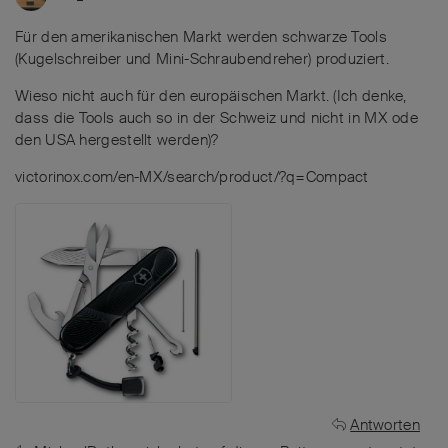
Für den amerikanischen Markt werden schwarze Tools
(Kugelschreiber und Mini-Schraubendreher) produziert.
Wieso nicht auch für den europäischen Markt. (Ich denke,
dass die Tools auch so in der Schweiz und nicht in MX ode
den USA hergestellt werden)?
victorinox.com/en-MX/search/product/?q=Compact
Antworten