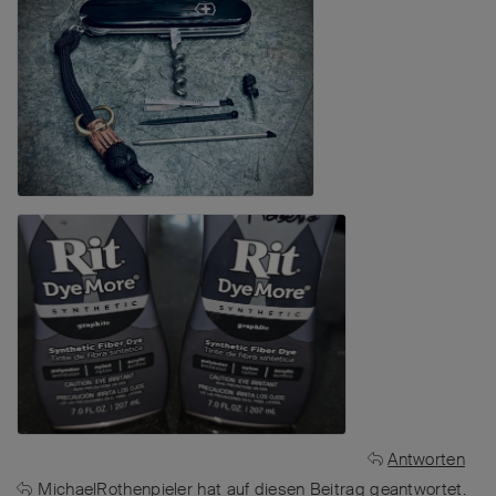
Antworten
MichaelRothenpieler
hat
auf diesen Beitrag geantwortet.