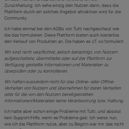
Zurückhaltung. Ich sehe einzig den Nutzen darin, dass die
Plattform durch ein solches Angebot attraktiver wird für die
Community.
Ich habe einmal bei den AGBs von Tutti nachgeschaut wie
die das formulieren. Diese Plattform bieten auch kostenlos
den Verkauf von Produkten an. Die haben es z.T. so formuliert:
Wir sind nicht verpflichtet, jedoch berechtigt, von Nutzern
aufgeschaltete, übermittelte oder auf der Plattform zur
Verfügung gestellte Informationen und Materialien zu
überprüfen oder zu kontrollieren.
Wir haften ausserdem nicht für das Online- oder Offline-
Verhalten von Nutzern und übernehmen für deren Verhalten
oder für die von den Nutzern bereitgestellten
Informationen/Materialien keine Verantwortung bzw. Haftung.
Ich hatte aber schon einige Probleme mit Tutti, und absolut
kein Support/Hilfe, wenn es Probleme gab. Ich weiss nun,
wie ich die Plattform nutze, aber zu Beginn war mir das nicht