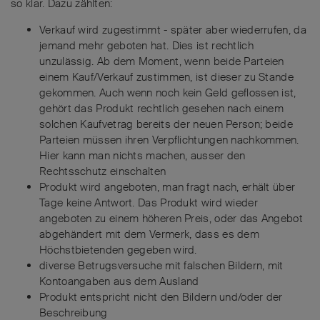
so klar. Dazu zählten:
Verkauf wird zugestimmt - später aber wiederrufen, da
jemand mehr geboten hat. Dies ist rechtlich
unzulässig. Ab dem Moment, wenn beide Parteien
einem Kauf/Verkauf zustimmen, ist dieser zu Stande
gekommen. Auch wenn noch kein Geld geflossen ist,
gehört das Produkt rechtlich gesehen nach einem
solchen Kaufvetrag bereits der neuen Person; beide
Parteien müssen ihren Verpflichtungen nachkommen.
Hier kann man nichts machen, ausser den
Rechtsschutz einschalten
Produkt wird angeboten, man fragt nach, erhält über
Tage keine Antwort. Das Produkt wird wieder
angeboten zu einem höheren Preis, oder das Angebot
abgehändert mit dem Vermerk, dass es dem
Höchstbietenden gegeben wird.
diverse Betrugsversuche mit falschen Bildern, mit
Kontoangaben aus dem Ausland
Produkt entspricht nicht den Bildern und/oder der
Beschreibung