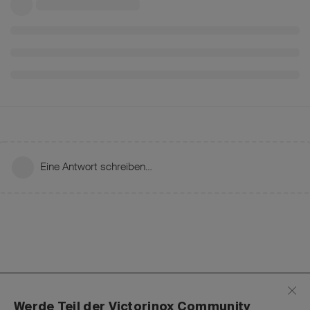
Eine Antwort schreiben…
Werde Teil der Victorinox Community