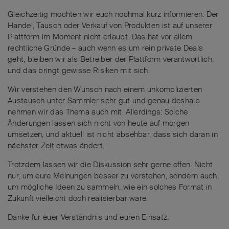
Gleichzeitig möchten wir euch nochmal kurz informieren: Der
Handel, Tausch oder Verkauf von Produkten ist auf unserer
Plattform im Moment nicht erlaubt. Das hat vor allem
rechtliche Gründe – auch wenn es um rein private Deals
geht, bleiben wir als Betreiber der Plattform verantwortlich,
und das bringt gewisse Risiken mit sich.
Wir verstehen den Wunsch nach einem unkomplizierten
Austausch unter Sammler sehr gut und genau deshalb
nehmen wir das Thema auch mit. Allerdings: Solche
Änderungen lassen sich nicht von heute auf morgen
umsetzen, und aktuell ist nicht absehbar, dass sich daran in
nächster Zeit etwas ändert.
Trotzdem lassen wir die Diskussion sehr gerne offen. Nicht
nur, um eure Meinungen besser zu verstehen, sondern auch,
um mögliche Ideen zu sammeln, wie ein solches Format in
Zukunft vielleicht doch realisierbar wäre.
Danke für euer Verständnis und euren Einsatz.