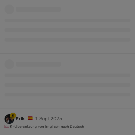
1. Sept 2025
Erik
KI-Übersetzung von
Englisch
nach
Deutsch