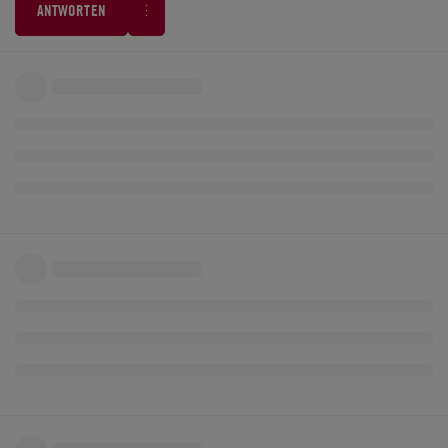
ANTWORTEN