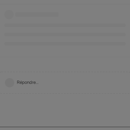
Répondre…