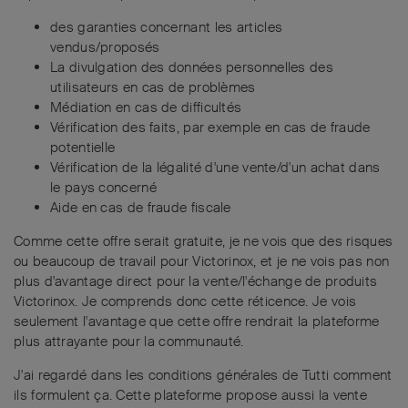
des garanties concernant les articles
vendus/proposés
La divulgation des données personnelles des
utilisateurs en cas de problèmes
Médiation en cas de difficultés
Vérification des faits, par exemple en cas de fraude
potentielle
Vérification de la légalité d'une vente/d'un achat dans
le pays concerné
Aide en cas de fraude fiscale
Comme cette offre serait gratuite, je ne vois que des risques
ou beaucoup de travail pour Victorinox, et je ne vois pas non
plus d'avantage direct pour la vente/l'échange de produits
Victorinox. Je comprends donc cette réticence. Je vois
seulement l'avantage que cette offre rendrait la plateforme
plus attrayante pour la communauté.
J'ai regardé dans les conditions générales de Tutti comment
ils formulent ça. Cette plateforme propose aussi la vente