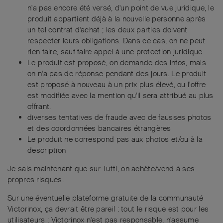
n'a pas encore été versé, d'un point de vue juridique, le
produit appartient déjà à la nouvelle personne après
un tel contrat d'achat ; les deux parties doivent
respecter leurs obligations. Dans ce cas, on ne peut
rien faire, sauf faire appel à une protection juridique
Le produit est proposé, on demande des infos, mais
on n'a pas de réponse pendant des jours. Le produit
est proposé à nouveau à un prix plus élevé, ou l'offre
est modifiée avec la mention qu'il sera attribué au plus
offrant.
diverses tentatives de fraude avec de fausses photos
et des coordonnées bancaires étrangères
Le produit ne correspond pas aux photos et/ou à la
description
Je sais maintenant que sur Tutti, on achète/vend à ses
propres risques.
Sur une éventuelle plateforme gratuite de la communauté
Victorinox, ça devrait être pareil : tout le risque est pour les
utilisateurs ; Victorinox n'est pas responsable, n'assume