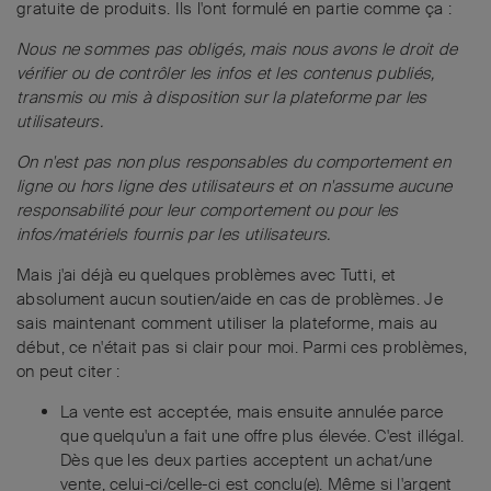
gratuite de produits. Ils l'ont formulé en partie comme ça :
Nous ne sommes pas obligés, mais nous avons le droit de
vérifier ou de contrôler les infos et les contenus publiés,
transmis ou mis à disposition sur la plateforme par les
utilisateurs.
On n'est pas non plus responsables du comportement en
ligne ou hors ligne des utilisateurs et on n'assume aucune
responsabilité pour leur comportement ou pour les
infos/matériels fournis par les utilisateurs.
Mais j'ai déjà eu quelques problèmes avec Tutti, et
absolument aucun soutien/aide en cas de problèmes. Je
sais maintenant comment utiliser la plateforme, mais au
début, ce n'était pas si clair pour moi. Parmi ces problèmes,
on peut citer :
La vente est acceptée, mais ensuite annulée parce
que quelqu'un a fait une offre plus élevée. C'est illégal.
Dès que les deux parties acceptent un achat/une
vente, celui-ci/celle-ci est conclu(e). Même si l'argent