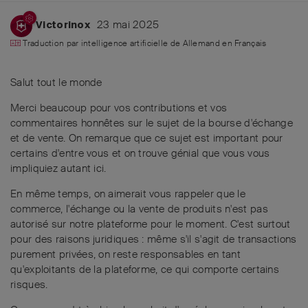
23 mai 2025
Victorinox
Traduction par intelligence artificielle de
Allemand
en
Français
Salut tout le monde
Merci beaucoup pour vos contributions et vos
commentaires honnêtes sur le sujet de la bourse d'échange
et de vente. On remarque que ce sujet est important pour
certains d'entre vous et on trouve génial que vous vous
impliquiez autant ici.
En même temps, on aimerait vous rappeler que le
commerce, l'échange ou la vente de produits n'est pas
autorisé sur notre plateforme pour le moment. C'est surtout
pour des raisons juridiques : même s'il s'agit de transactions
purement privées, on reste responsables en tant
qu'exploitants de la plateforme, ce qui comporte certains
risques.