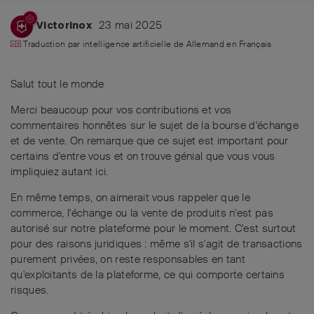
23 mai 2025
Victorinox
Traduction par intelligence artificielle de
Allemand
en
Français
Salut tout le monde
Merci beaucoup pour vos contributions et vos
commentaires honnêtes sur le sujet de la bourse d'échange
et de vente. On remarque que ce sujet est important pour
certains d'entre vous et on trouve génial que vous vous
impliquiez autant ici.
En même temps, on aimerait vous rappeler que le
commerce, l'échange ou la vente de produits n'est pas
autorisé sur notre plateforme pour le moment. C'est surtout
pour des raisons juridiques : même s'il s'agit de transactions
purement privées, on reste responsables en tant
qu'exploitants de la plateforme, ce qui comporte certains
risques.