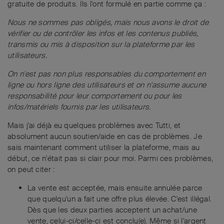
gratuite de produits. Ils l'ont formulé en partie comme ça :
Nous ne sommes pas obligés, mais nous avons le droit de
vérifier ou de contrôler les infos et les contenus publiés,
transmis ou mis à disposition sur la plateforme par les
utilisateurs.
On n'est pas non plus responsables du comportement en
ligne ou hors ligne des utilisateurs et on n'assume aucune
responsabilité pour leur comportement ou pour les
infos/matériels fournis par les utilisateurs.
Mais j'ai déjà eu quelques problèmes avec Tutti, et
absolument aucun soutien/aide en cas de problèmes. Je
sais maintenant comment utiliser la plateforme, mais au
début, ce n'était pas si clair pour moi. Parmi ces problèmes,
on peut citer :
La vente est acceptée, mais ensuite annulée parce
que quelqu'un a fait une offre plus élevée. C'est illégal.
Dès que les deux parties acceptent un achat/une
vente, celui-ci/celle-ci est conclu(e). Même si l'argent