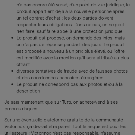
n'a pas encore été versé, d'un point de vue juridique, le
produit appartient déjà à la nouvelle personne après
un tel contrat d'achat ; les deux parties doivent
respecter leurs obligations. Dans ce cas, on ne peut
rien faire, sauf faire appel à une protection juridique
Le produit est proposé, on demande des infos, mais
on n'a pas de réponse pendant des jours. Le produit
est proposé à nouveau à un prix plus élevé, ou l'offre
est modifiée avec la mention qu'il sera attribué au plus
offrant.
diverses tentatives de fraude avec de fausses photos
et des coordonnées bancaires étrangères
Le produit ne correspond pas aux photos et/ou à la
description
Je sais maintenant que sur Tutti, on achète/vend à ses
propres risques.
Sur une éventuelle plateforme gratuite de la communauté
Victorinox, ça devrait être pareil : tout le risque est pour les
utilisateurs ; Victorinox n'est pas responsable, n'assume