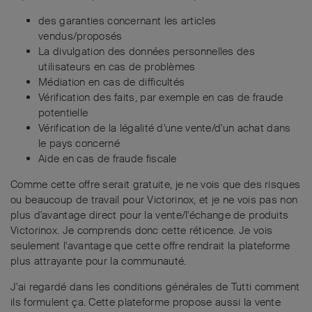
des garanties concernant les articles
vendus/proposés
La divulgation des données personnelles des
utilisateurs en cas de problèmes
Médiation en cas de difficultés
Vérification des faits, par exemple en cas de fraude
potentielle
Vérification de la légalité d'une vente/d'un achat dans
le pays concerné
Aide en cas de fraude fiscale
Comme cette offre serait gratuite, je ne vois que des risques
ou beaucoup de travail pour Victorinox, et je ne vois pas non
plus d'avantage direct pour la vente/l'échange de produits
Victorinox. Je comprends donc cette réticence. Je vois
seulement l'avantage que cette offre rendrait la plateforme
plus attrayante pour la communauté.
J'ai regardé dans les conditions générales de Tutti comment
ils formulent ça. Cette plateforme propose aussi la vente