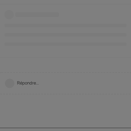
Répondre…