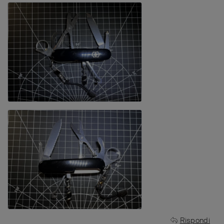
Rispondi