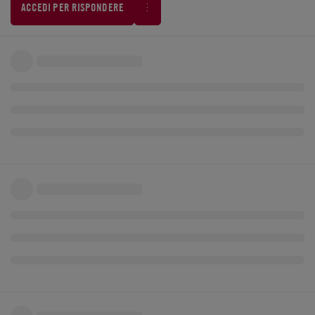
ACCEDI PER RISPONDERE