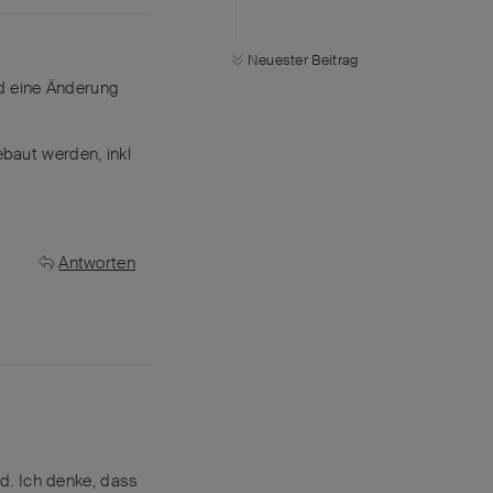
Neuester Beitrag
bd eine Änderung
baut werden, inkl
Antworten
d. Ich denke, dass