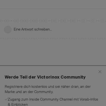
Eine Antwort schreiben…
Werde Teil der Victorinox Community
Registriere dich kostenlos und sei näher dran, an der
Marke und an der Community.
Zugang zum Inside Community Channel mit Vorab-Infos
& Einblicken