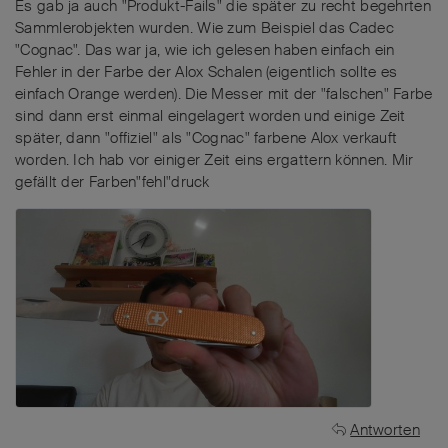
Es gab ja auch "Produkt-Fails" die später zu recht begehrten
Sammlerobjekten wurden. Wie zum Beispiel das Cadec
"Cognac". Das war ja, wie ich gelesen haben einfach ein
Fehler in der Farbe der Alox Schalen (eigentlich sollte es
einfach Orange werden). Die Messer mit der "falschen" Farbe
sind dann erst einmal eingelagert worden und einige Zeit
später, dann "offiziel" als "Cognac" farbene Alox verkauft
worden. Ich hab vor einiger Zeit eins ergattern können. Mir
gefällt der Farben"fehl"druck
Antworten