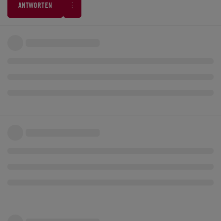
ANTWORTEN