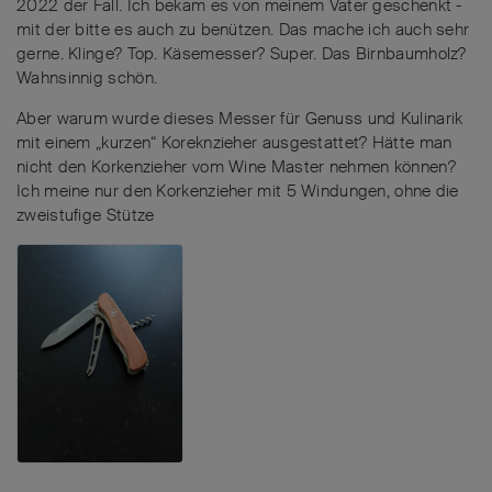
2022 der Fall. Ich bekam es von meinem Vater geschenkt -
mit der bitte es auch zu benützen. Das mache ich auch sehr
gerne. Klinge? Top. Käsemesser? Super. Das Birnbaumholz?
Wahnsinnig schön.
Aber warum wurde dieses Messer für Genuss und Kulinarik
mit einem „kurzen“ Koreknzieher ausgestattet? Hätte man
nicht den Korkenzieher vom Wine Master nehmen können?
Ich meine nur den Korkenzieher mit 5 Windungen, ohne die
zweistufige Stütze
.