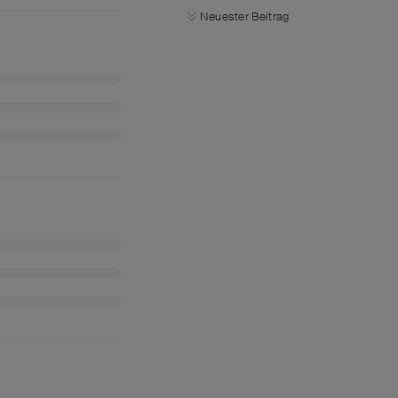
Neuester Beitrag