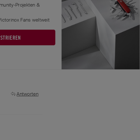
munity-Projekten &
ictorinox Fans weltweit
ISTRIEREN
Antworten