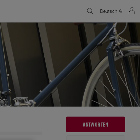
Deutsch
ANTWORTEN