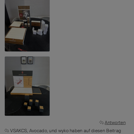
Antworten
VSAKCS
,
Avocado
, und
wyko
haben
auf diesen Beitrag