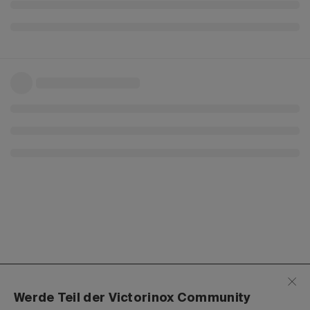
Werde Teil der Victorinox Community