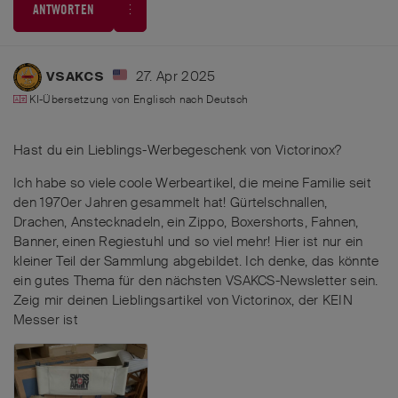
ANTWORTEN
27. Apr 2025
VSAKCS
KI-Übersetzung von
Englisch
nach
Deutsch
Hast du ein Lieblings-Werbegeschenk von Victorinox?
Ich habe so viele coole Werbeartikel, die meine Familie seit
den 1970er Jahren gesammelt hat! Gürtelschnallen,
Drachen, Anstecknadeln, ein Zippo, Boxershorts, Fahnen,
Banner, einen Regiestuhl und so viel mehr! Hier ist nur ein
kleiner Teil der Sammlung abgebildet. Ich denke, das könnte
ein gutes Thema für den nächsten VSAKCS-Newsletter sein.
Zeig mir deinen Lieblingsartikel von Victorinox, der KEIN
Messer ist