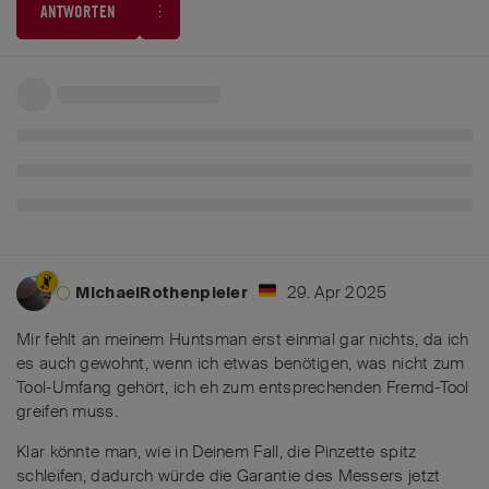
ANTWORTEN
29. Apr 2025
MichaelRothenpieler
Mir fehlt an meinem Huntsman erst einmal gar nichts, da ich
es auch gewohnt, wenn ich etwas benötigen, was nicht zum
Tool-Umfang gehört, ich eh zum entsprechenden Fremd-Tool
greifen muss.
Klar könnte man, wie in Deinem Fall, die Pinzette spitz
schleifen, dadurch würde die Garantie des Messers jetzt