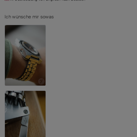
Ich wünsche mir sowas