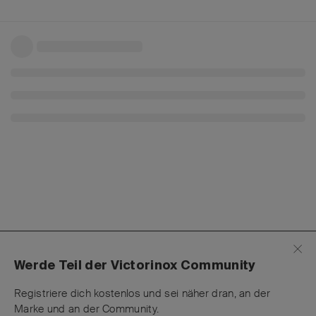
Werde Teil der Victorinox Community
Registriere dich kostenlos und sei näher dran, an der
Marke und an der Community.