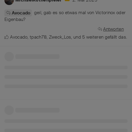
geil, gab es so etwas mal von Victorinox oder
Avocado
Eigenbau?
Antworten
Avocado
,
tpach78
,
Zweck_Los
, und
5
weiteren
gefällt das
.