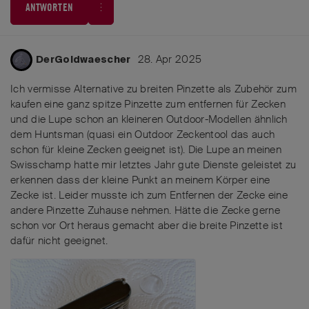
ANTWORTEN
28. Apr 2025
DerGoldwaescher
Ich vermisse Alternative zu breiten Pinzette als Zubehör zum
kaufen eine ganz spitze Pinzette zum entfernen für Zecken
und die Lupe schon an kleineren Outdoor-Modellen ähnlich
dem Huntsman (quasi ein Outdoor Zeckentool das auch
schon für kleine Zecken geeignet ist). Die Lupe an meinen
Swisschamp hatte mir letztes Jahr gute Dienste geleistet zu
erkennen dass der kleine Punkt an meinem Körper eine
Zecke ist. Leider musste ich zum Entfernen der Zecke eine
andere Pinzette Zuhause nehmen. Hätte die Zecke gerne
schon vor Ort heraus gemacht aber die breite Pinzette ist
dafür nicht geeignet.