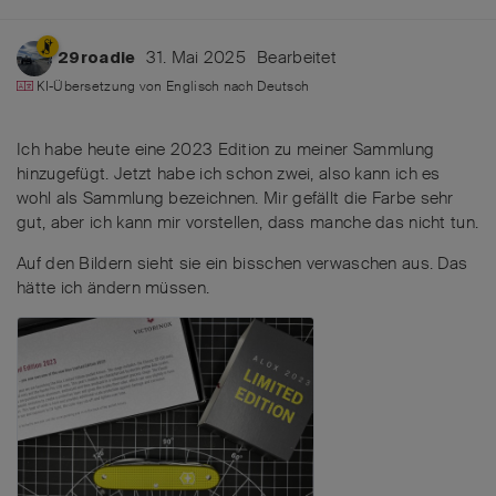
31. Mai 2025
Bearbeitet
29roadie
KI-Übersetzung von
Englisch
nach
Deutsch
Ich habe heute eine 2023 Edition zu meiner Sammlung
hinzugefügt. Jetzt habe ich schon zwei, also kann ich es
wohl als Sammlung bezeichnen. Mir gefällt die Farbe sehr
gut, aber ich kann mir vorstellen, dass manche das nicht tun.
Auf den Bildern sieht sie ein bisschen verwaschen aus. Das
hätte ich ändern müssen.