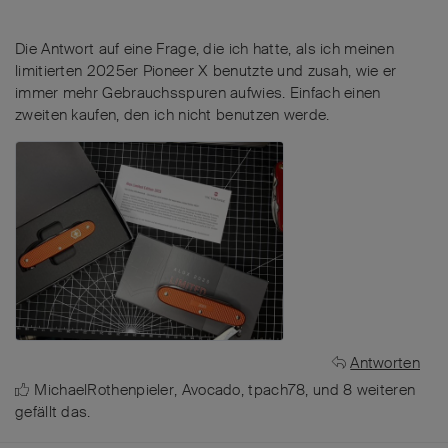
Die Antwort auf eine Frage, die ich hatte, als ich meinen
limitierten 2025er Pioneer X benutzte und zusah, wie er
immer mehr Gebrauchsspuren aufwies. Einfach einen
zweiten kaufen, den ich nicht benutzen werde.
Antworten
MichaelRothenpieler
,
Avocado
,
tpach78
, und
8
weiteren
gefällt das
.