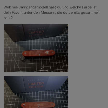
Welches Jahrgangsmodell hast du und welche Farbe ist
dein Favorit unter den Messern, die du bereits gesammelt
hast?