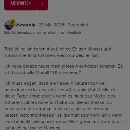
ANTWORTEN
27. Mai 2025
Bearbeitet
29roadie
KI-Übersetzung von
Englisch
nach
Deutsch
Teile deine jährlichen Alox Limited Edition-Messer und
zusätzliche Informationen, wenn du welche hast.
Ich habe gerade heute mein erstes Alox-Modell erhalten. Es
ist das aktuelle Modell 2025 Pioneer X.
Ich muss sagen, dass die Farbe in natura noch viel
beeindruckender aussieht. Ich würde mich tatsächlich für
diese Farbe entscheiden, wenn es nicht das Modell des
aktuellen Jahres wäre. Ich habe vor, dieses Messer zu
benutzen und zu tragen. Ich denke, dass es eines der
besten Victorinox-Messer ist, die man sammeln kann, wenn
man bedenkt, wie schnell sie an Wert gewinnen. Aber das ist
natürlich nur meine Meinung.