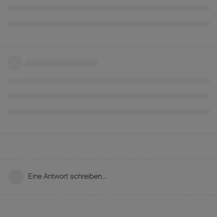
Eine Antwort schreiben…