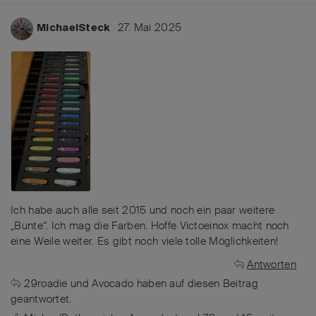
27. Mai 2025
MichaelSteck
Ich habe auch alle seit 2015 und noch ein paar weitere
„Bunte“. Ich mag die Farben. Hoffe Victoeinox macht noch
eine Weile weiter. Es gibt noch viele tolle Möglichkeiten!
Antworten
29roadie
und
Avocado
haben
auf diesen Beitrag
geantwortet.